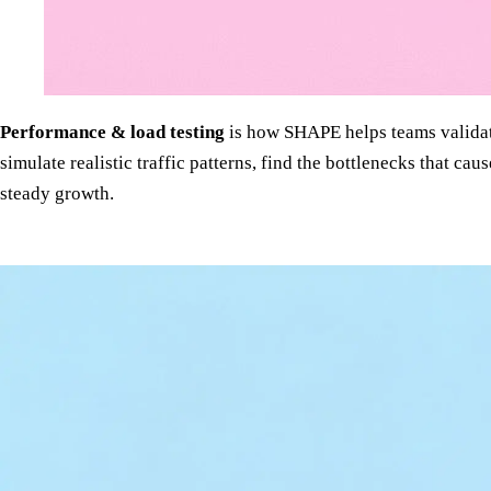
Performance & load testing
is how SHAPE helps teams validat
simulate realistic traffic patterns, find the bottlenecks that 
steady growth.