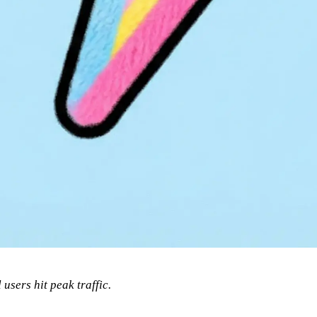
 users hit peak traffic.