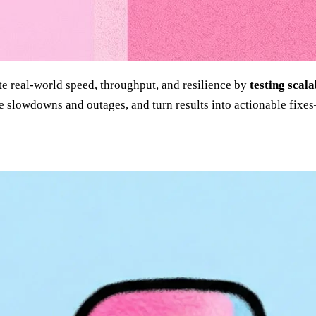
e real-world speed, throughput, and resilience by
testing scala
cause slowdowns and outages, and turn results into actionable f