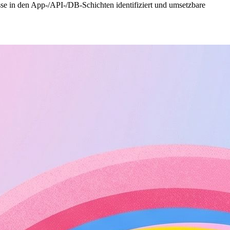
sse in den App-/API-/DB-Schichten identifiziert und umsetzbare