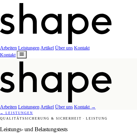
Arbeiten
Leistungen
Artikel
Über uns
Kontakt
Kontakt
Arbeiten
Leistungen
Artikel
Über uns
Kontakt
→
←
LEISTUNGEN
QUALITÄTSSICHERUNG & SICHERHEIT
·
LEISTUNG
Leistungs- und Belastungstests