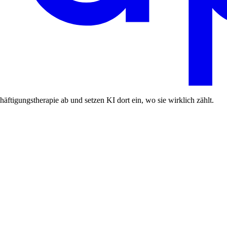
ftigungstherapie ab und setzen KI dort ein, wo sie wirklich zählt.