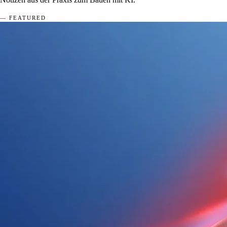
— FEATURED