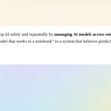
ip AI safely and repeatedly by
managing AI models across en
el that works in a notebook” to a system that behaves predict