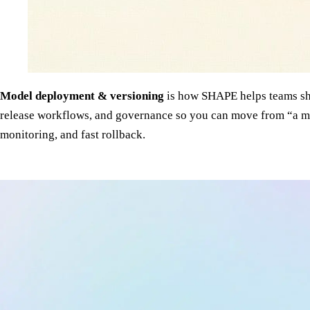
Model deployment & versioning
is how SHAPE helps teams sh
release workflows, and governance so you can move from “a mod
monitoring, and fast rollback.