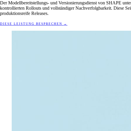
Der Modellbereitstellungs- und Versionierungsdienst von SHAPE unte
kontrollierten Rollouts und vollständiger Nachverfolgbarkeit. Diese Sei
produktionsreife Releases.
DIESE LEISTUNG BESPRECHEN
→