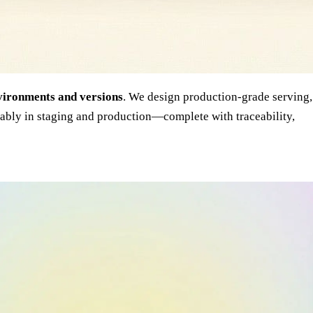
vironments and versions
. We design production-grade serving,
ably in staging and production—complete with traceability,