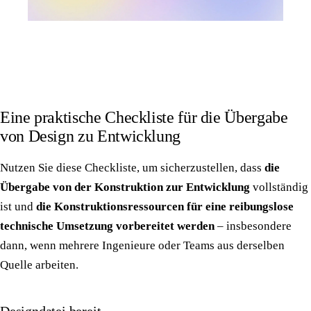
Eine praktische Checkliste für die Übergabe
von Design zu Entwicklung
Nutzen Sie diese Checkliste, um sicherzustellen, dass
die
Übergabe von der Konstruktion zur Entwicklung
vollständig
ist und
die Konstruktionsressourcen für eine reibungslose
technische Umsetzung vorbereitet werden
– insbesondere
dann, wenn mehrere Ingenieure oder Teams aus derselben
Quelle arbeiten.