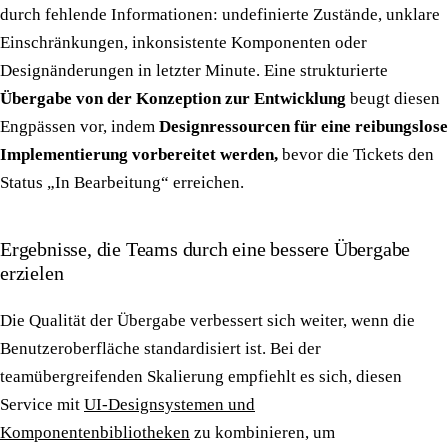
durch fehlende Informationen: undefinierte Zustände, unklare
Einschränkungen, inkonsistente Komponenten oder
Designänderungen in letzter Minute. Eine strukturierte
Übergabe von der Konzeption zur Entwicklung
beugt diesen
Engpässen vor, indem
Designressourcen für eine reibungslose
Implementierung vorbereitet werden,
bevor die Tickets den
Status „In Bearbeitung“ erreichen.
Ergebnisse, die Teams durch eine bessere Übergabe
erzielen
Die Qualität der Übergabe verbessert sich weiter, wenn die
Benutzeroberfläche standardisiert ist. Bei der
teamübergreifenden Skalierung empfiehlt es sich, diesen
Service mit
UI-Designsystemen und
Komponentenbibliotheken
zu kombinieren, um