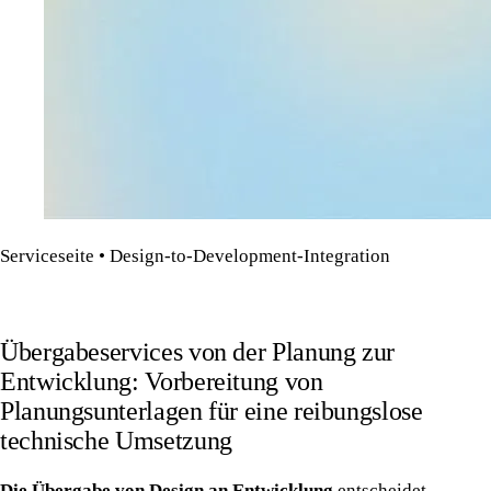
Serviceseite • Design-to-Development-Integration
Übergabeservices von der Planung zur
Entwicklung: Vorbereitung von
Planungsunterlagen für eine reibungslose
technische Umsetzung
Die Übergabe von Design an Entwicklung
entscheidet