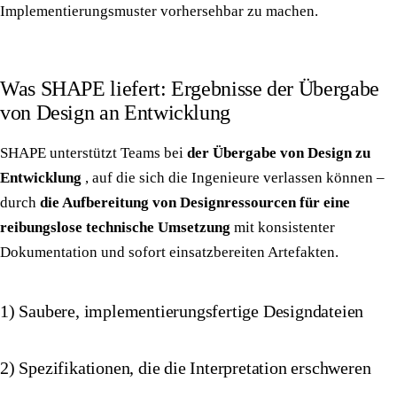
Implementierungsmuster vorhersehbar zu machen.
Was SHAPE liefert: Ergebnisse der Übergabe
von Design an Entwicklung
SHAPE unterstützt Teams bei
der Übergabe von Design zu
Entwicklung
, auf die sich die Ingenieure verlassen können –
durch
die Aufbereitung von Designressourcen für eine
reibungslose technische Umsetzung
mit konsistenter
Dokumentation und sofort einsatzbereiten Artefakten.
1) Saubere, implementierungsfertige Designdateien
2) Spezifikationen, die die Interpretation erschweren