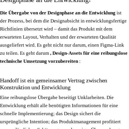
Die Übergabe von der Designphase an die Entwicklung
ist
der Prozess, bei dem die Designabsicht in entwicklungsfertige
Richtlinien übersetzt wird – damit das Produkt mit dem
erwarteten Layout, Verhalten und der erwarteten Qualität
ausgeliefert wird. Es geht nicht nur darum, einen Figma-Link
zu teilen. Es geht darum
, Design-Assets für eine reibungslose
technische Umsetzung vorzubereiten
:
Handoff ist ein gemeinsamer Vertrag zwischen
Konstruktion und Entwicklung
Eine reibungslose Übergabe beseitigt Unklarheiten. Die
Entwicklung erhält alle benötigten Informationen für eine
schnelle Implementierung; das Design sichert die
ursprüngliche Intention; das Produktmanagement profitiert