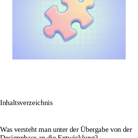
Inhaltsverzeichnis
Was versteht man unter der Übergabe von der
Designphase an die Entwicklung?