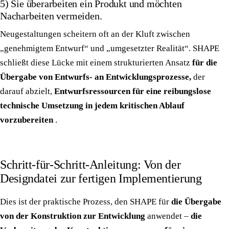
5) Sie überarbeiten ein Produkt und möchten
Nacharbeiten vermeiden.
Neugestaltungen scheitern oft an der Kluft zwischen
„genehmigtem Entwurf“ und „umgesetzter Realität“. SHAPE
schließt diese Lücke mit einem strukturierten Ansatz
für die
Übergabe von Entwurfs- an Entwicklungsprozesse,
der
darauf abzielt,
Entwurfsressourcen für eine reibungslose
technische Umsetzung in jedem kritischen Ablauf
vorzubereiten
.
Schritt-für-Schritt-Anleitung: Von der
Designdatei zur fertigen Implementierung
Dies ist der praktische Prozess, den SHAPE für
die Übergabe
von der Konstruktion zur Entwicklung
anwendet –
die