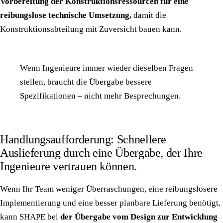
Vorbereitung der Konstruktionsressourcen für eine
reibungslose technische Umsetzung,
damit die
Konstruktionsabteilung mit Zuversicht bauen kann.
Wenn Ingenieure immer wieder dieselben Fragen
stellen, braucht die Übergabe bessere
Spezifikationen – nicht mehr Besprechungen.
Handlungsaufforderung: Schnellere
Auslieferung durch eine Übergabe, der Ihre
Ingenieure vertrauen können.
Wenn Ihr Team weniger Überraschungen, eine reibungslosere
Implementierung und eine besser planbare Lieferung benötigt,
kann SHAPE bei
der Übergabe vom Design zur Entwicklung