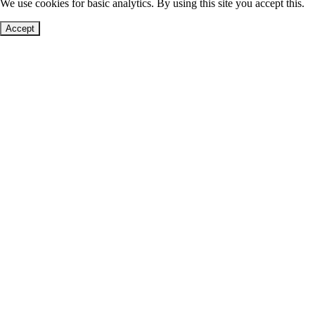
We use cookies for basic analytics. By using this site you accept this.
Accept