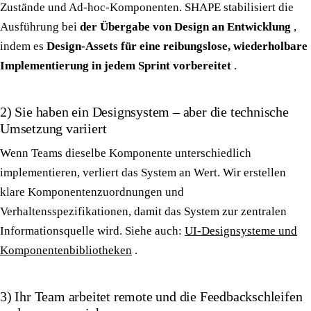
Zustände und Ad-hoc-Komponenten. SHAPE stabilisiert die
Ausführung bei
der Übergabe von Design an Entwicklung
,
indem es
Design-Assets für eine reibungslose, wiederholbare
Implementierung in jedem Sprint vorbereitet
.
2) Sie haben ein Designsystem – aber die technische
Umsetzung variiert
Wenn Teams dieselbe Komponente unterschiedlich
implementieren, verliert das System an Wert. Wir erstellen
klare Komponentenzuordnungen und
Verhaltensspezifikationen, damit das System zur zentralen
Informationsquelle wird. Siehe auch:
UI-Designsysteme und
Komponentenbibliotheken
.
3) Ihr Team arbeitet remote und die Feedbackschleifen