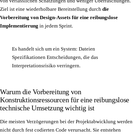
von verlässlichen Schätzungen und weniger Überraschungen.
Ziel ist eine wiederholbare Bereitstellung durch
die
Vorbereitung von Design-Assets für eine reibungslose
Implementierung
in jedem Sprint.
Es handelt sich um ein System: Dateien
Spezifikationen Entscheidungen, die das
Interpretationsrisiko verringern.
Warum die Vorbereitung von
Konstruktionsressourcen für eine reibungslose
technische Umsetzung wichtig ist
Die meisten Verzögerungen bei der Projektabwicklung werden
nicht durch fest codierten Code verursacht. Sie entstehen