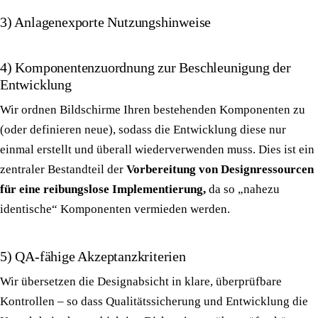
3) Anlagenexporte Nutzungshinweise
4) Komponentenzuordnung zur Beschleunigung der
Entwicklung
Wir ordnen Bildschirme Ihren bestehenden Komponenten zu
(oder definieren neue), sodass die Entwicklung diese nur
einmal erstellt und überall wiederverwenden muss. Dies ist ein
zentraler Bestandteil der
Vorbereitung von Designressourcen
für eine reibungslose Implementierung,
da so „nahezu
identische“ Komponenten vermieden werden.
5) QA-fähige Akzeptanzkriterien
Wir übersetzen die Designabsicht in klare, überprüfbare
Kontrollen – so dass Qualitätssicherung und Entwicklung die