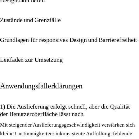
Designdatei bereit
Zustände und Grenzfälle
Grundlagen für responsives Design und Barrierefreiheit
Leitfaden zur Umsetzung
Anwendungsfallerklärungen
1) Die Auslieferung erfolgt schnell, aber die Qualität
der Benutzeroberfläche lässt nach.
Mit steigender Auslieferungsgeschwindigkeit verstärken sich
kleine Unstimmigkeiten: inkonsistente Auffüllung, fehlende