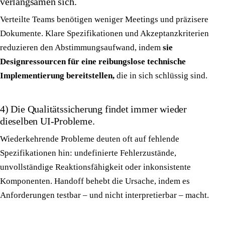
verlangsamen sich.
Verteilte Teams benötigen weniger Meetings und präzisere
Dokumente. Klare Spezifikationen und Akzeptanzkriterien
reduzieren den Abstimmungsaufwand, indem
sie
Designressourcen für eine reibungslose technische
Implementierung bereitstellen,
die in sich schlüssig sind.
4) Die Qualitätssicherung findet immer wieder
dieselben UI-Probleme.
Wiederkehrende Probleme deuten oft auf fehlende
Spezifikationen hin: undefinierte Fehlerzustände,
unvollständige Reaktionsfähigkeit oder inkonsistente
Komponenten. Handoff behebt die Ursache, indem es
Anforderungen testbar – und nicht interpretierbar – macht.