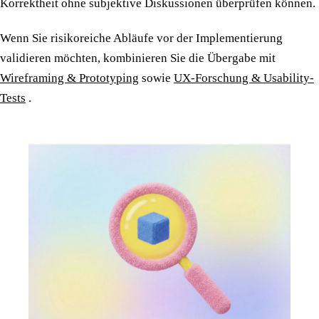
Korrektheit ohne subjektive Diskussionen überprüfen können.
Wenn Sie risikoreiche Abläufe vor der Implementierung
validieren möchten, kombinieren Sie die Übergabe mit
Wireframing & Prototyping
sowie
UX-Forschung & Usability-
Tests
.