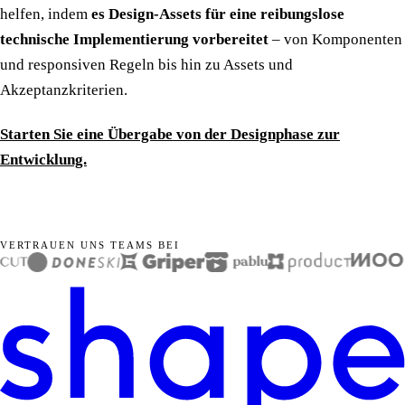
helfen, indem
es Design-Assets für eine reibungslose
technische Implementierung vorbereitet
– von Komponenten
und responsiven Regeln bis hin zu Assets und
Akzeptanzkriterien.
Starten Sie eine Übergabe von der Designphase zur
Entwicklung.
VERTRAUEN UNS TEAMS BEI