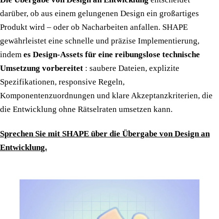
darüber, ob aus einem gelungenen Design ein großartiges
Produkt wird – oder ob Nacharbeiten anfallen. SHAPE
gewährleistet eine schnelle und präzise Implementierung,
indem
es Design-Assets für eine reibungslose technische
Umsetzung vorbereitet
: saubere Dateien, explizite
Spezifikationen, responsive Regeln,
Komponentenzuordnungen und klare Akzeptanzkriterien, die
die Entwicklung ohne Rätselraten umsetzen kann.
Sprechen Sie mit SHAPE über die Übergabe von Design an
Entwicklung.