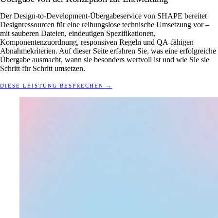
Der Design-to-Development-Übergabeservice von SHAPE bereitet
Designressourcen für eine reibungslose technische Umsetzung vor –
mit sauberen Dateien, eindeutigen Spezifikationen,
Komponentenzuordnung, responsiven Regeln und QA-fähigen
Abnahmekriterien. Auf dieser Seite erfahren Sie, was eine erfolgreiche
Übergabe ausmacht, wann sie besonders wertvoll ist und wie Sie sie
Schritt für Schritt umsetzen.
DIESE LEISTUNG BESPRECHEN
→