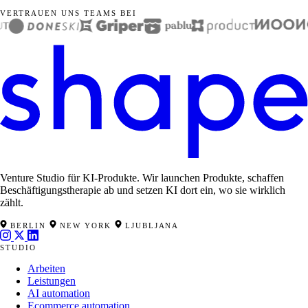
VERTRAUEN UNS TEAMS BEI
Venture Studio für KI-Produkte. Wir launchen Produkte, schaffen
Beschäftigungstherapie ab und setzen KI dort ein, wo sie wirklich
zählt.
BERLIN
NEW YORK
LJUBLJANA
STUDIO
Arbeiten
Leistungen
AI automation
Ecommerce automation