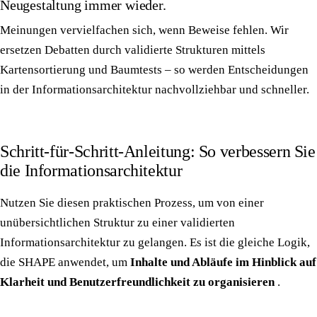
Neugestaltung immer wieder.
Meinungen vervielfachen sich, wenn Beweise fehlen. Wir
ersetzen Debatten durch validierte Strukturen mittels
Kartensortierung und Baumtests – so werden Entscheidungen
in der Informationsarchitektur nachvollziehbar und schneller.
Schritt-für-Schritt-Anleitung: So verbessern Sie
die Informationsarchitektur
Nutzen Sie diesen praktischen Prozess, um von einer
unübersichtlichen Struktur zu einer validierten
Informationsarchitektur zu gelangen. Es ist die gleiche Logik,
die SHAPE anwendet, um
Inhalte und Abläufe im Hinblick auf
Klarheit und Benutzerfreundlichkeit zu organisieren
.