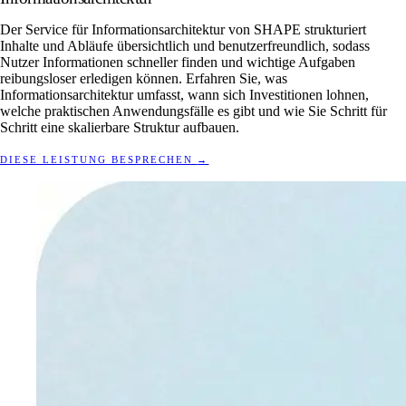
Der Service für Informationsarchitektur von SHAPE strukturiert
Inhalte und Abläufe übersichtlich und benutzerfreundlich, sodass
Nutzer Informationen schneller finden und wichtige Aufgaben
reibungsloser erledigen können. Erfahren Sie, was
Informationsarchitektur umfasst, wann sich Investitionen lohnen,
welche praktischen Anwendungsfälle es gibt und wie Sie Schritt für
Schritt eine skalierbare Struktur aufbauen.
DIESE LEISTUNG BESPRECHEN
→