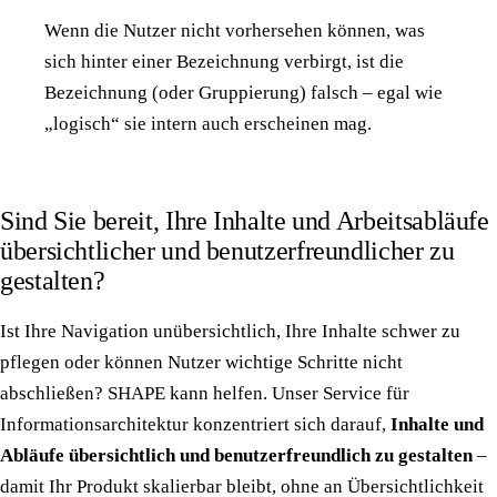
Wenn die Nutzer nicht vorhersehen können, was
sich hinter einer Bezeichnung verbirgt, ist die
Bezeichnung (oder Gruppierung) falsch – egal wie
„logisch“ sie intern auch erscheinen mag.
Sind Sie bereit, Ihre Inhalte und Arbeitsabläufe
übersichtlicher und benutzerfreundlicher zu
gestalten?
Ist Ihre Navigation unübersichtlich, Ihre Inhalte schwer zu
pflegen oder können Nutzer wichtige Schritte nicht
abschließen? SHAPE kann helfen. Unser Service für
Informationsarchitektur konzentriert sich darauf,
Inhalte und
Abläufe übersichtlich und benutzerfreundlich zu gestalten
–
damit Ihr Produkt skalierbar bleibt, ohne an Übersichtlichkeit