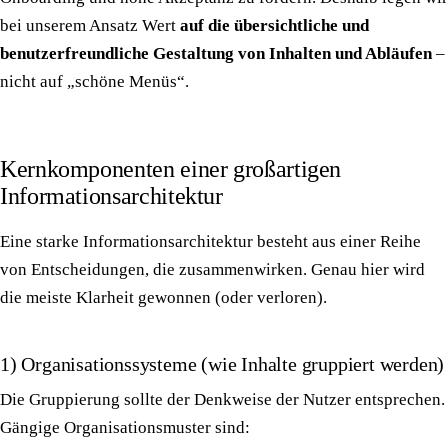
bei unserem Ansatz Wert
auf die übersichtliche und
benutzerfreundliche Gestaltung von Inhalten und Abläufen
–
nicht auf „schöne Menüs“.
Kernkomponenten einer großartigen
Informationsarchitektur
Eine starke Informationsarchitektur besteht aus einer Reihe
von Entscheidungen, die zusammenwirken. Genau hier wird
die meiste Klarheit gewonnen (oder verloren).
1) Organisationssysteme (wie Inhalte gruppiert werden)
Die Gruppierung sollte der Denkweise der Nutzer entsprechen.
Gängige Organisationsmuster sind: