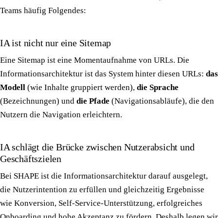
Teams häufig Folgendes:
IA ist nicht nur eine Sitemap
Eine Sitemap ist eine Momentaufnahme von URLs. Die
Informationsarchitektur ist das System hinter diesen URLs:
das
Modell
(wie Inhalte gruppiert werden),
die Sprache
(Bezeichnungen) und
die Pfade
(Navigationsabläufe), die den
Nutzern die Navigation erleichtern.
IA schlägt die Brücke zwischen Nutzerabsicht und
Geschäftszielen
Bei SHAPE ist die Informationsarchitektur darauf ausgelegt,
die Nutzerintention zu erfüllen und gleichzeitig Ergebnisse
wie Konversion, Self-Service-Unterstützung, erfolgreiches
Onboarding und hohe Akzeptanz zu fördern. Deshalb legen wir