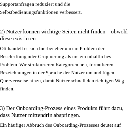
Supportanfragen reduziert und die
Selbstbedienungsfunktionen verbessert.
2) Nutzer können wichtige Seiten nicht finden – obwohl
diese existieren.
Oft handelt es sich hierbei eher um ein Problem der
Beschriftung oder Gruppierung als um ein inhaltliches
Problem. Wir strukturieren Kategorien neu, formulieren
Bezeichnungen in der Sprache der Nutzer um und fügen
Querverweise hinzu, damit Nutzer schnell den richtigen Weg
finden.
3) Der Onboarding-Prozess eines Produkts führt dazu,
dass Nutzer mittendrin abspringen.
Ein häufiger Abbruch des Onboarding-Prozesses deutet auf