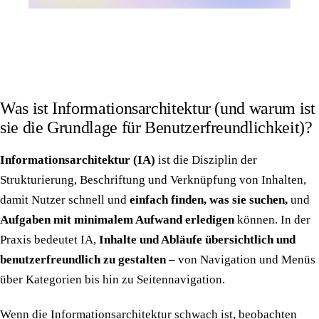
Was ist Informationsarchitektur (und warum ist
sie die Grundlage für Benutzerfreundlichkeit)?
Informationsarchitektur (IA)
ist die Disziplin der
Strukturierung, Beschriftung und Verknüpfung von Inhalten,
damit Nutzer schnell und
einfach finden, was sie suchen,
und
Aufgaben mit minimalem Aufwand erledigen
können. In der
Praxis bedeutet IA,
Inhalte und Abläufe übersichtlich und
benutzerfreundlich zu gestalten –
von Navigation und Menüs
über Kategorien bis hin zu Seitennavigation.
Wenn die Informationsarchitektur schwach ist, beobachten