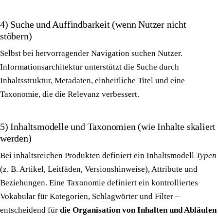
4) Suche und Auffindbarkeit (wenn Nutzer nicht
stöbern)
Selbst bei hervorragender Navigation suchen Nutzer.
Informationsarchitektur unterstützt die Suche durch
Inhaltsstruktur, Metadaten, einheitliche Titel und eine
Taxonomie, die die Relevanz verbessert.
5) Inhaltsmodelle und Taxonomien (wie Inhalte skaliert
werden)
Bei inhaltsreichen Produkten definiert ein Inhaltsmodell
Typen
(z. B. Artikel, Leitfäden, Versionshinweise), Attribute und
Beziehungen. Eine Taxonomie definiert ein kontrolliertes
Vokabular für Kategorien, Schlagwörter und Filter –
entscheidend für
die Organisation von Inhalten und Abläufen