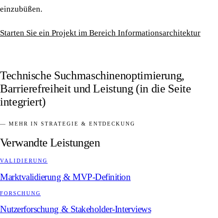
einzubüßen.
Starten Sie ein Projekt im Bereich Informationsarchitektur
Technische Suchmaschinenoptimierung,
Barrierefreiheit und Leistung (in die Seite
integriert)
— MEHR IN STRATEGIE & ENTDECKUNG
Verwandte Leistungen
VALIDIERUNG
Marktvalidierung & MVP-Definition
FORSCHUNG
Nutzerforschung & Stakeholder-Interviews