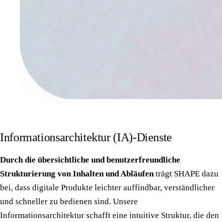
Informationsarchitektur (IA)-Dienste
Durch die übersichtliche und benutzerfreundliche
Strukturierung von Inhalten und Abläufen
trägt SHAPE dazu
bei, dass digitale Produkte leichter auffindbar, verständlicher
und schneller zu bedienen sind. Unsere
Informationsarchitektur schafft eine intuitive Struktur, die den