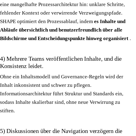
eine mangelhafte Prozessarchitektur hin: unklare Schritte,
fehlender Kontext oder verwirrende Verzweigungspfade.
SHAPE optimiert den Prozessablauf, indem
es Inhalte und
Abläufe übersichtlich und benutzerfreundlich über alle
Bildschirme und Entscheidungspunkte hinweg organisiert
.
4) Mehrere Teams veröffentlichen Inhalte, und die
Konsistenz leidet.
Ohne ein Inhaltsmodell und Governance-Regeln wird der
Inhalt inkonsistent und schwer zu pflegen.
Informationsarchitektur führt Struktur und Standards ein,
sodass Inhalte skalierbar sind, ohne neue Verwirrung zu
stiften.
5) Diskussionen über die Navigation verzögern die