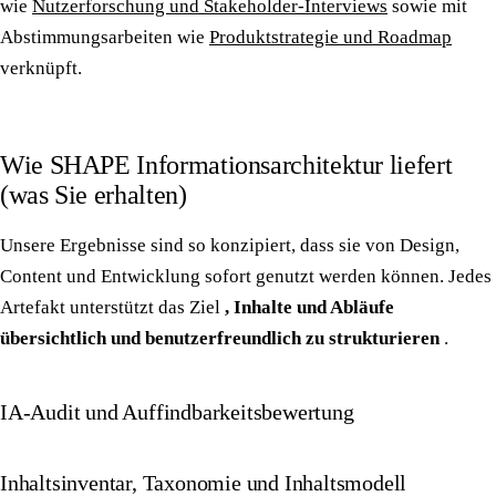
wie
Nutzerforschung und Stakeholder-Interviews
sowie mit
Abstimmungsarbeiten wie
Produktstrategie und Roadmap
verknüpft.
Wie SHAPE Informationsarchitektur liefert
(was Sie erhalten)
Unsere Ergebnisse sind so konzipiert, dass sie von Design,
Content und Entwicklung sofort genutzt werden können. Jedes
Artefakt unterstützt das Ziel
, Inhalte und Abläufe
übersichtlich und benutzerfreundlich zu strukturieren
.
IA-Audit und Auffindbarkeitsbewertung
Inhaltsinventar, Taxonomie und Inhaltsmodell