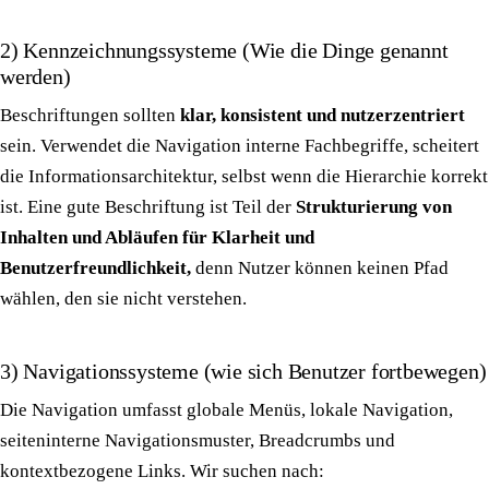
2) Kennzeichnungssysteme (Wie die Dinge genannt
werden)
Beschriftungen sollten
klar, konsistent und nutzerzentriert
sein. Verwendet die Navigation interne Fachbegriffe, scheitert
die Informationsarchitektur, selbst wenn die Hierarchie korrekt
ist. Eine gute Beschriftung ist Teil der
Strukturierung von
Inhalten und Abläufen für Klarheit und
Benutzerfreundlichkeit,
denn Nutzer können keinen Pfad
wählen, den sie nicht verstehen.
3) Navigationssysteme (wie sich Benutzer fortbewegen)
Die Navigation umfasst globale Menüs, lokale Navigation,
seiteninterne Navigationsmuster, Breadcrumbs und
kontextbezogene Links. Wir suchen nach: