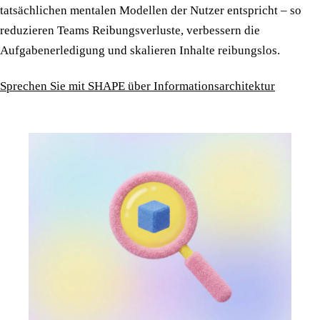
tatsächlichen mentalen Modellen der Nutzer entspricht – so
reduzieren Teams Reibungsverluste, verbessern die
Aufgabenerledigung und skalieren Inhalte reibungslos.
Sprechen Sie mit SHAPE über Informationsarchitektur