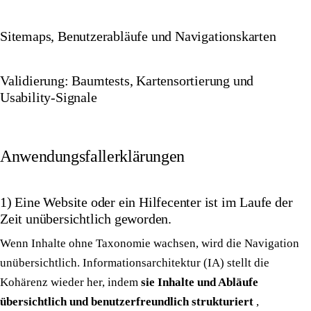
Sitemaps, Benutzerabläufe und Navigationskarten
Validierung: Baumtests, Kartensortierung und
Usability-Signale
Anwendungsfallerklärungen
1) Eine Website oder ein Hilfecenter ist im Laufe der
Zeit unübersichtlich geworden.
Wenn Inhalte ohne Taxonomie wachsen, wird die Navigation
unübersichtlich. Informationsarchitektur (IA) stellt die
Kohärenz wieder her, indem
sie Inhalte und Abläufe
übersichtlich und benutzerfreundlich strukturiert
,