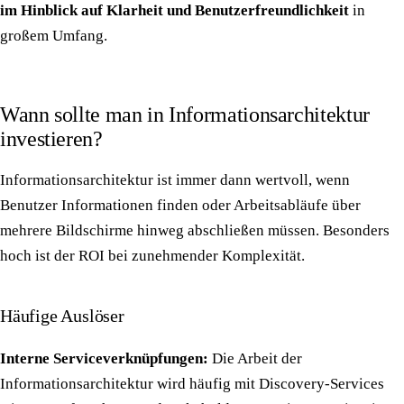
im Hinblick auf Klarheit und Benutzerfreundlichkeit
in
großem Umfang.
Wann sollte man in Informationsarchitektur
investieren?
Informationsarchitektur ist immer dann wertvoll, wenn
Benutzer Informationen finden oder Arbeitsabläufe über
mehrere Bildschirme hinweg abschließen müssen. Besonders
hoch ist der ROI bei zunehmender Komplexität.
Häufige Auslöser
Interne Serviceverknüpfungen:
Die Arbeit der
Informationsarchitektur wird häufig mit Discovery-Services