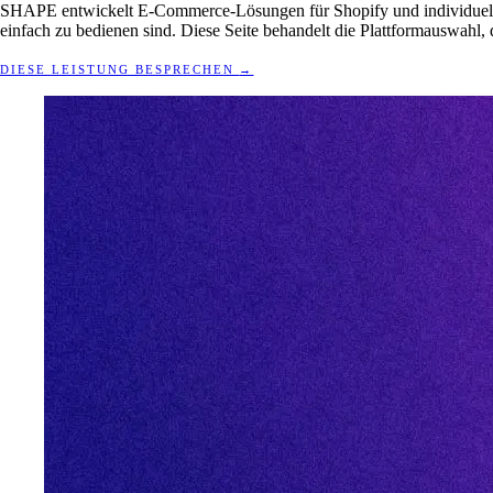
SHAPE entwickelt E-Commerce-Lösungen für Shopify und individuelle H
einfach zu bedienen sind. Diese Seite behandelt die Plattformauswahl, 
DIESE LEISTUNG BESPRECHEN
→