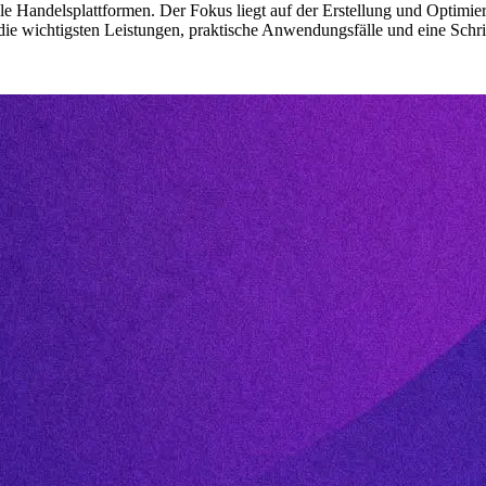
andelsplattformen. Der Fokus liegt auf der Erstellung und Optimieru
die wichtigsten Leistungen, praktische Anwendungsfälle und eine Schrit