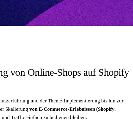
ng von Online-Shops auf Shopify
nutzerführung und der Theme-Implementierung bis hin zur
er Skalierung
von E-Commerce-Erlebnissen (Shopify,
und Traffic einfach zu bedienen bleiben.