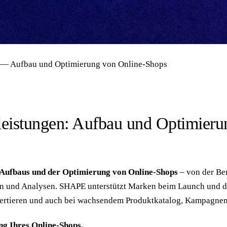
n) — Aufbau und Optimierung von Online-Shops
eistungen: Aufbau und Optimieru
Aufbaus und der Optimierung von Online-Shops
– von der Be
n und Analysen. SHAPE unterstützt Marken beim Launch und d
nvertieren und auch bei wachsendem Produktkatalog, Kampagnen 
g Ihres Online-Shops.