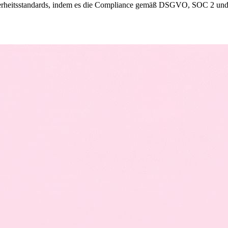
cherheitsstandards, indem es die Compliance gemäß DSGVO, SOC 2 un