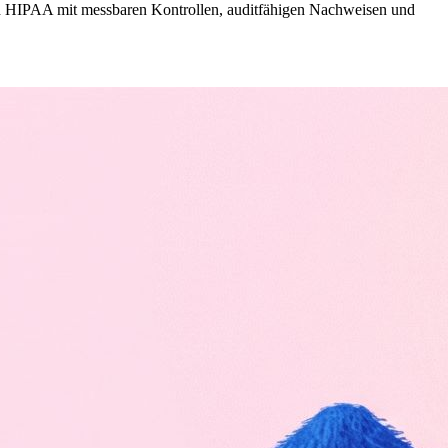
d HIPAA mit messbaren Kontrollen, auditfähigen Nachweisen und