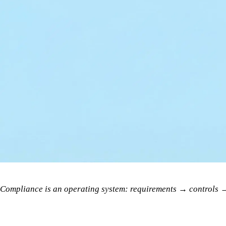
Compliance is an operating system: requirements → controls 