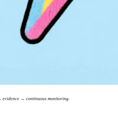
→ evidence → continuous monitoring.