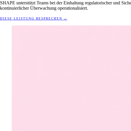
SHAPE unterstützt Teams bei der Einhaltung regulatorischer und Si
kontinuierlicher Überwachung operationalisiert.
DIESE LEISTUNG BESPRECHEN
→