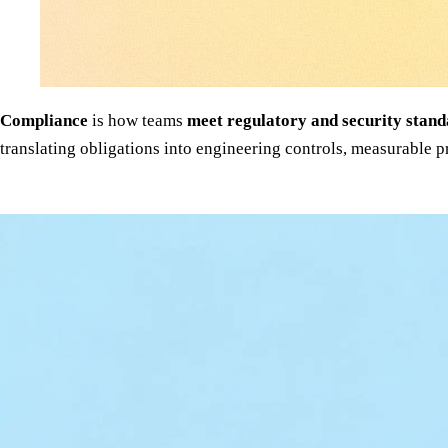
Compliance
is how teams
meet regulatory and security stan
translating obligations into engineering controls, measurable 