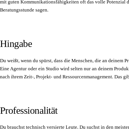
mit guten Kommunikationsfähigkeiten oft das volle Potenzial de
Beratungsstunde sagen.
Hingabe
Du weißt, wenn du spürst, dass die Menschen, die an deinem Pr
Eine Agentur oder ein Studio wird selten nur an deinem Produkt 
nach ihrem Zeit-, Projekt- und Ressourcenmanagement. Das gibt 
Professionalität
Du brauchst technisch versierte Leute. Du suchst in den meist