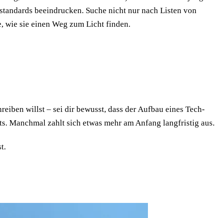
ikstandards beeindrucken. Suche nicht nur nach Listen von
, wie sie einen Weg zum Licht finden.
eiben willst – sei dir bewusst, dass der Aufbau eines Tech-
ts. Manchmal zahlt sich etwas mehr am Anfang langfristig aus.
t.