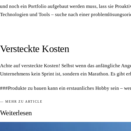
und noch ein Portfolio aufgebaut werden muss, lass sie Proakti
Technologien und Tools – suche nach einer problemlösungsorie
Versteckte Kosten
Achte auf versteckte Kosten! Selbst wenn das anfängliche Angeb
Unternehmens kein Sprint ist, sondern ein Marathon. Es gibt e
###Produkte zu bauen kann ein erstaunliches Hobby sein – wenn 
— MEHR ZU ARTICLE
Weiterlesen