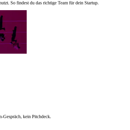
zt. So findest du das richtige Team für dein Startup.
n-Gespräch, kein Pitchdeck.